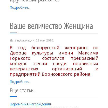
Подробнее...
Ваше величество Женщина
Дата публикации:
29 мая 2026
.
В год белорусской женщины во
Дворце культуры имени Максима
Горького состоялся прекрасный
конкурс песни среди первичных
ветеранских организаций и
предприятий Борисовского района.
Подробнее...
Еще статьи...
Церемония награждения