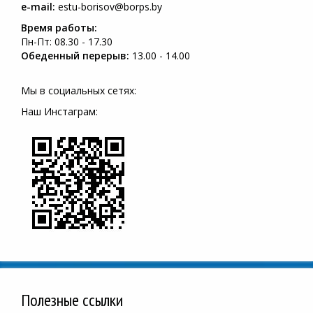
e-mail:
estu-borisov@borps.by
Время работы:
Пн-Пт: 08.30 - 17.30
Обеденный перерыв:
13.00 - 14.00
Мы в социальных сетях:
Наш Инстаграм:
Полезные ссылки