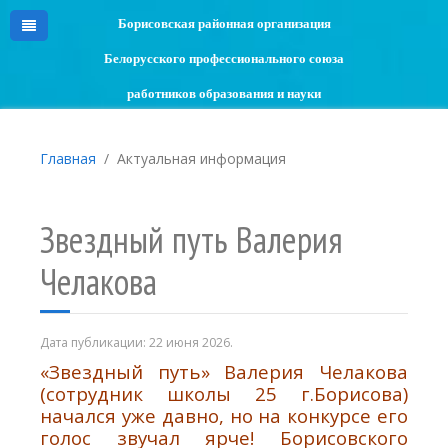
Борисовская районная организация
Белорусского профессионального союза
работников образования и науки
Главная
Актуальная информация
Звездный путь Валерия
Челакова
Дата публикации:
22 июня 2026
.
«Звездный путь» Валерия Челакова
(сотрудник школы 25 г.Борисова)
начался уже давно, но на конкурсе его
голос звучал ярче! Борисовского