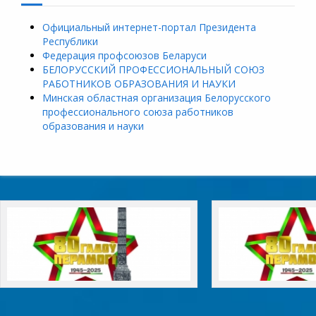
Официальный интернет-портал Президента
Республики
Федерация профсоюзов Беларуси
БЕЛОРУССКИЙ ПРОФЕССИОНАЛЬНЫЙ СОЮЗ
РАБОТНИКОВ ОБРАЗОВАНИЯ И НАУКИ
Минская областная организация Белорусского
профессионального союза работников
образования и науки