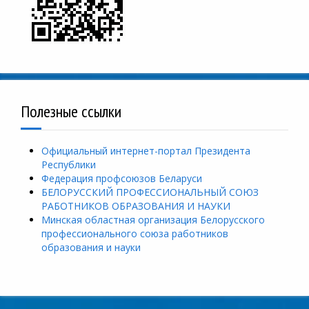
Полезные ссылки
Официальный интернет-портал Президента
Республики
Федерация профсоюзов Беларуси
БЕЛОРУССКИЙ ПРОФЕССИОНАЛЬНЫЙ СОЮЗ
РАБОТНИКОВ ОБРАЗОВАНИЯ И НАУКИ
Минская областная организация Белорусского
профессионального союза работников
образования и науки