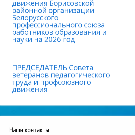
движения Борисовской
районной организации
Белорусского
профессионального союза
работников образования и
науки на 2026 год
ПРЕДСЕДАТЕЛЬ Совета
ветеранов педагогического
труда и профсоюзного
движения
Наши контакты