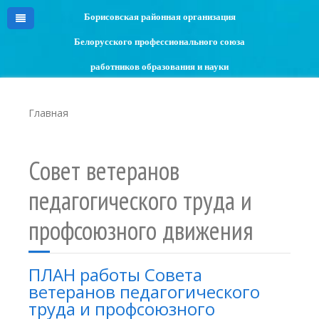
Борисовская районная организация
Белорусского профессионального союза
работников образования и науки
Главная
Совет ветеранов
педагогического труда и
профсоюзного движения
ПЛАН работы Совета
ветеранов педагогического
труда и профсоюзного