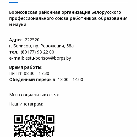
Борисовская районная организация Белорусского
профессионального союза работников образования
и науки
Адрес:
222520
г. Борисов, пр. Революции, 58а
тел.:
(80177) 98 22 00
e-mail:
estu-borisov@borps.by
Время работы:
Пн-Пт: 08.30 - 17.30
Обеденный перерыв:
13.00 - 14.00
Мы в социальных сетях:
Наш Инстаграм: