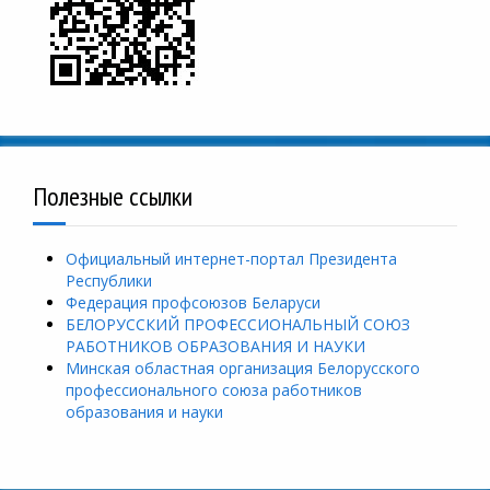
Полезные ссылки
Официальный интернет-портал Президента
Республики
Федерация профсоюзов Беларуси
БЕЛОРУССКИЙ ПРОФЕССИОНАЛЬНЫЙ СОЮЗ
РАБОТНИКОВ ОБРАЗОВАНИЯ И НАУКИ
Минская областная организация Белорусского
профессионального союза работников
образования и науки