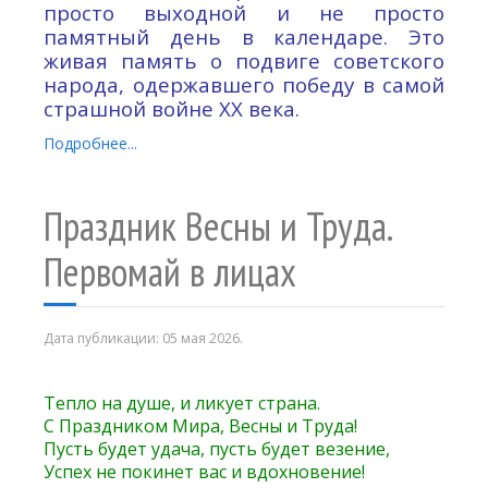
просто выходной и не просто
памятный день в календаре. Это
живая память о подвиге советского
народа, одержавшего победу в самой
страшной войне XX века.
Подробнее...
Праздник Весны и Труда.
Первомай в лицах
Дата публикации:
05 мая 2026
.
Тепло на душе, и ликует страна.
С Праздником Мира, Весны и Труда!
Пусть будет удача, пусть будет везение,
Успех не покинет вас и вдохновение!