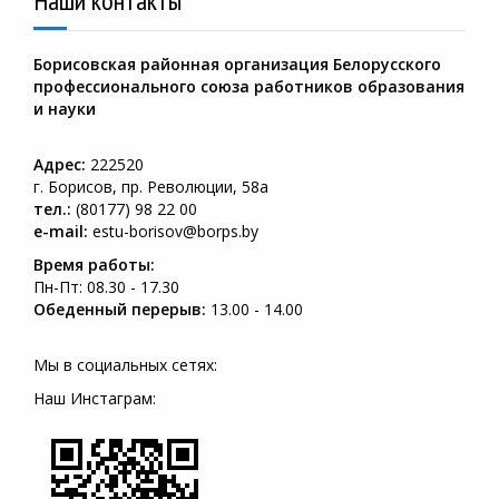
Наши контакты
Борисовская районная организация Белорусского
профессионального союза работников образования
и науки
Адрес:
222520
г. Борисов, пр. Революции, 58а
тел.:
(80177) 98 22 00
e-mail:
estu-borisov@borps.by
Время работы:
Пн-Пт: 08.30 - 17.30
Обеденный перерыв:
13.00 - 14.00
Мы в социальных сетях:
Наш Инстаграм: