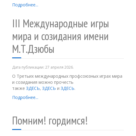
Подробнее...
III Международные игры
мира и созидания имени
М.Т.Дзюбы
Дата публикации:
27 апреля 2026
.
О Третьих международных профсоюзных играх мира
и созидания можно прочесть
также
ЗДЕСЬ
,
ЗДЕСЬ
и
ЗДЕСЬ
.
Подробнее...
Помним! гордимся!