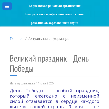
Борисовская районная организация
Белорусского профессионального союза
работников образования и науки
Главная
Актуальная информация
Великий праздник - День
Победы
Дата публикации:
11 мая 2026
.
День Победы — особый праздник,
который ежегодно с неизменной
силой отзывается в сердце каждого
жителя нашей страны. 9 мая — не